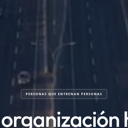
PERSONAS QUE ENTRENAN PERSONAS
 organización 