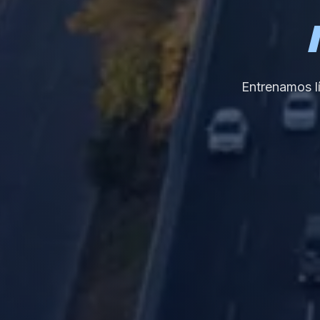
Entrenamos lí