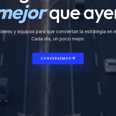
mejor
que aye
deres y equipos para que conviertan la estrategia en e
Cada día, un poco mejor.
CONVERSEMOS