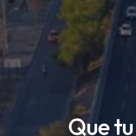
Que tu