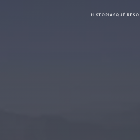
HISTORIAS
QUÉ RESO